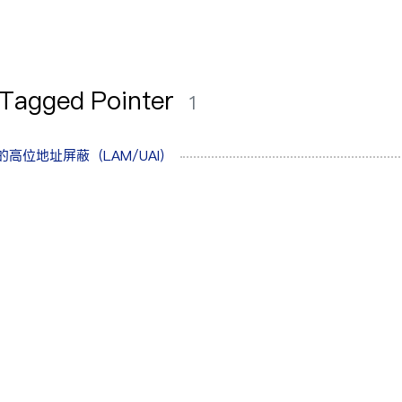
Tagged Pointer
1
 的高位地址屏蔽（LAM/UAI）