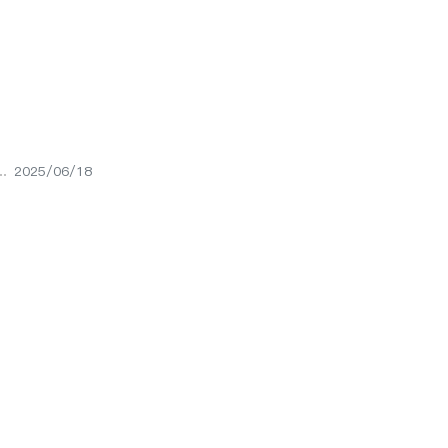
2025/06/18