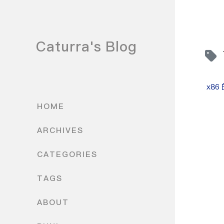
Caturra's Blog
x86
HOME
ARCHIVES
CATEGORIES
TAGS
ABOUT