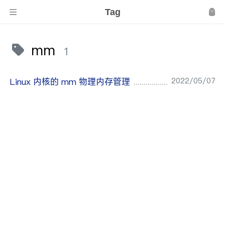
Tag
mm
1
2022/05/07
Linux 内核的 mm 物理内存管理