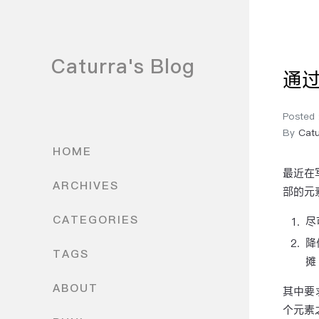
Caturra's Blog
通过
Posted
By
Catu
HOME
最近在
ARCHIVES
部的元
CATEGORIES
尽
降
TAGS
摊
ABOUT
其中要
个元素