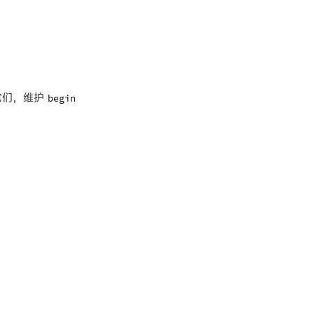
它们，维护
begin