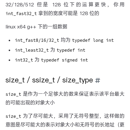
32/128/512 但是 128 位下的运算更快，你用
拿到的宽度可能是 128 位的
int_fast32_t
linux x64 g++ 下的一组数据
均为
int_fast8/16/32_t
typedef long int
为
int_least32_t
typedef int
为
int32_t
typedef signed int
size_t / ssize_t / size_type
是作为一个足够大的数来保证表示该平台最大
size_t
的可能出现的对象大小
为了尽可能大，采用了无符号整型，这样做的
size_t
意图是尽可能大的表示对象大小和无符号的长地址（更