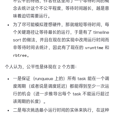
不公平的待遇，作者在这里用了一个等待时间的概
念去统计这个不公平程度，等待时间越长，越是意
味着迫切需要运行。
为了尽可能模拟理想硬件，那就缩短等待时间，每
个关键路径让等待最长的运行，于是有了 timeline
sort 的做法，并且在现在的实现中改用运行时间而
非等待时间去统计，因此有了现在的
和
vruntime
。
rbtree
个人认为，公平性是体现在 2 个方面：
一是保证（runqueue 上的）所有 task 能在一个调
度周期（或者说是调度延迟）都能得到至少一次运
行的机会（进一步推导出每个 task 不能运行超过
该周期的长度）。
二是每次挑选最小运行时间的实体来执行，在这种