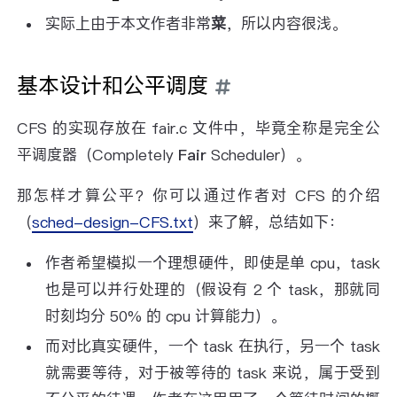
实际上由于本文作者非常
菜
，所以内容很浅。
基本设计和公平调度
CFS 的实现存放在 fair.c 文件中，毕竟全称是完全公
平调度器（Completely
Fair
Scheduler）。
那怎样才算公平？你可以通过作者对 CFS 的介绍
（
sched-design-CFS.txt
）来了解，总结如下：
作者希望模拟一个理想硬件，即使是单 cpu，task
也是可以并行处理的（假设有 2 个 task，那就同
时刻均分 50% 的 cpu 计算能力）。
而对比真实硬件，一个 task 在执行，另一个 task
就需要等待，对于被等待的 task 来说，属于受到